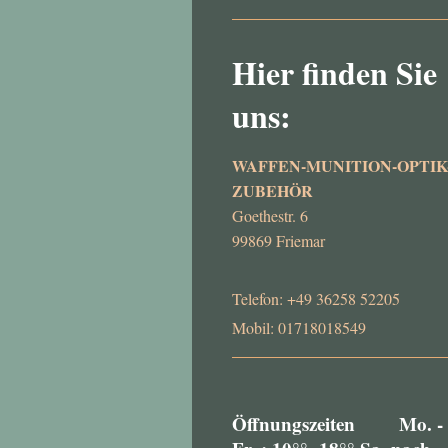
Hier finden Sie
uns:
WAFFEN-MUNITION-OPTIK
ZUBEHÖR
Goethestr. 6
99869 Friemar
Telefon: +49 36258 52205
Mobil: 01718018549
Öffnungszeiten Mo. -