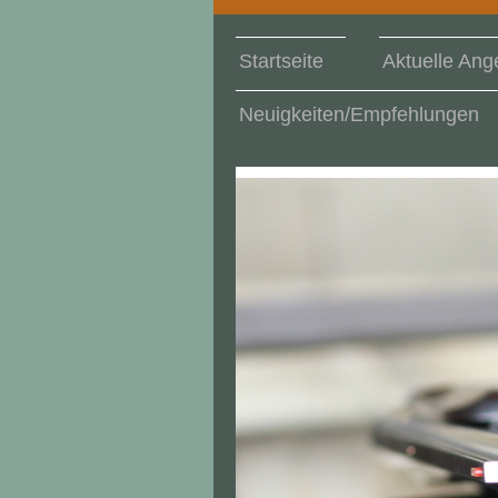
Startseite
Aktuelle Ang
Neuigkeiten/Empfehlungen