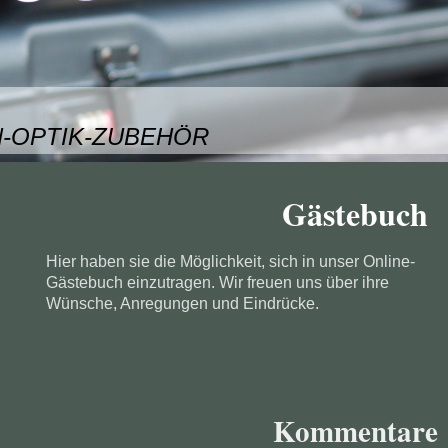
-OPTIK-ZUBEHÖR
Gästebuch
Hier haben sie die Möglichkeit, sich in unser Online-
Gästebuch einzutragen.
Wir freuen uns über ihre
Wünsche, Anregungen und Eindrücke.
Kommentare