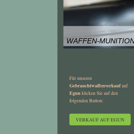
WAFFEN-MUNITION
Für unseren
Gebrauchtwaffenverkauf
auf
Egun
klicken Sie auf den
folgenden Button:
VERKAUF AUF EGUN