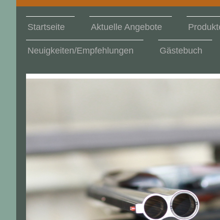
Startseite
Aktuelle Angebote
Produkt
Neuigkeiten/Empfehlungen
Gästebuch