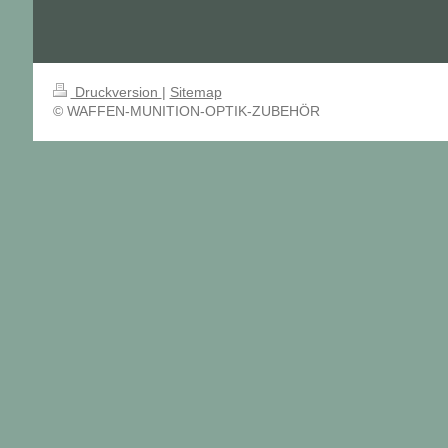
Druckversion
|
Sitemap
© WAFFEN-MUNITION-OPTIK-ZUBEHÖR