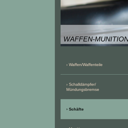
WAFFEN-MUNITION
Waffen/Waffenteile
Schalldämpfer/
Mündungsbremse
Schäfte