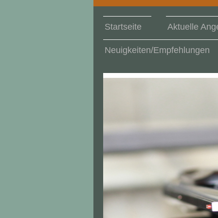
Startseite
Aktuelle Ang
Neuigkeiten/Empfehlungen