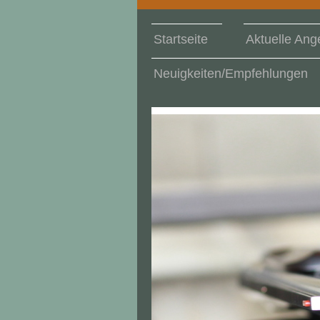
Startseite
Aktuelle Ang
Neuigkeiten/Empfehlungen