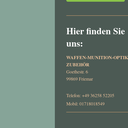
Hier finden Sie
uns:
WAFFEN-MUNITION-OPTIK
ZUBEHÖR
Goethestr. 6
99869 Friemar
Telefon: +49 36258 52205
Mobil: 01718018549