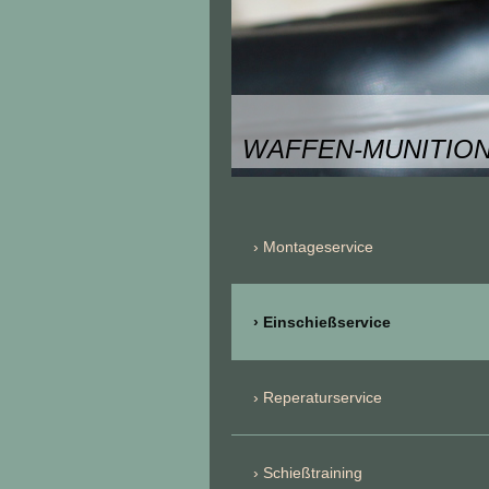
WAFFEN-MUNITION
Montageservice
Einschießservice
Reperaturservice
Schießtraining