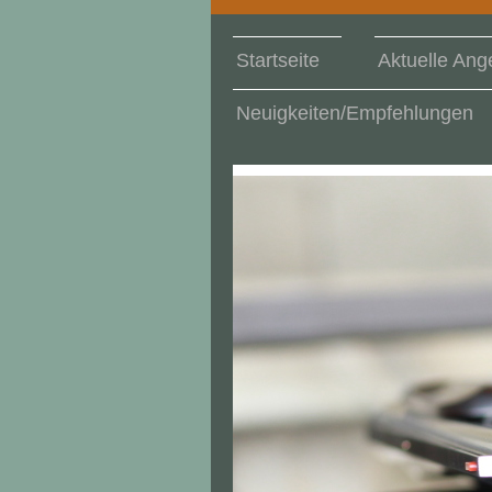
Startseite
Aktuelle Ang
Neuigkeiten/Empfehlungen