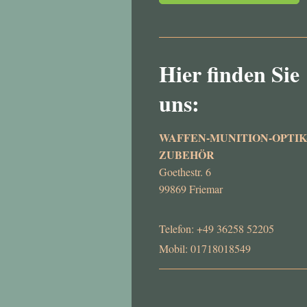
Hier finden Sie
uns:
WAFFEN-MUNITION-OPTIK
ZUBEHÖR
Goethestr. 6
99869 Friemar
Telefon: +49 36258 52205
Mobil: 01718018549